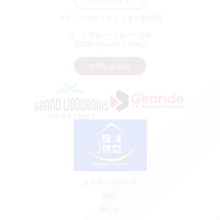
パンフレット
グラン・サン・テミリオン観光局
ル・ドワネー - クレノー広場
33330 サン＝テミリオン
お問い合わせ
エクスペリエンス
滞在
楽しむ