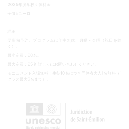
2026年度学校団体料金
子供6ユーロ
詳細
要事前予約、プログラムは年中無休、月曜～金曜（祝日を除
く）。
最小定員：20名。
最大定員：25名 詳しくはお問い合わせください。
モニュメント入場無料：生徒10名につき同伴者大人1名無料（1
クラス最大3名まで）。