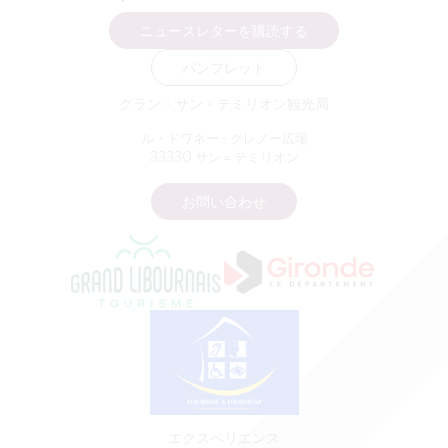
ニュースレターを購読する
パンフレット
グラン・サン・テミリオン観光局
ル・ドワネー - クレノー広場
33330 サン＝テミリオン
お問い合わせ
エクスペリエンス