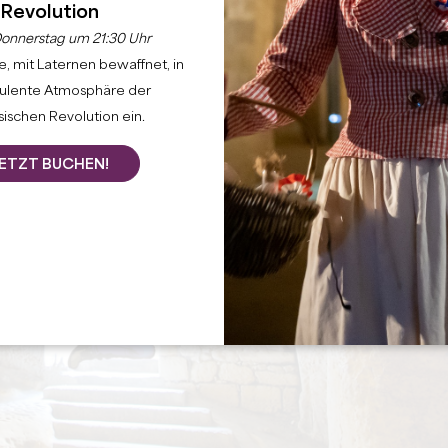
Revolution
onnerstag um 21:30 Uhr
, mit Laternen bewaffnet, in
bulente Atmosphäre der
ischen Revolution ein.
ETZT BUCHEN!