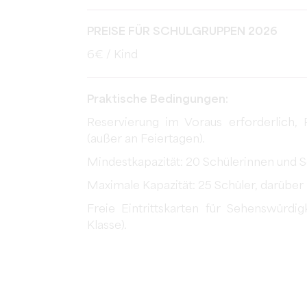
PREISE FÜR SCHULGRUPPEN 2026
6€ / Kind
Praktische Bedingungen:
Reservierung im Voraus erforderlich,
(außer an Feiertagen).
Mindestkapazität: 20 Schülerinnen und S
Maximale Kapazität: 25 Schüler, darüber 
Freie Eintrittskarten für Sehenswürdi
Klasse).