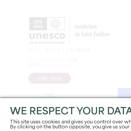
グラン・サン・テミリオン観光局
ル・ドワネー - クレノー広場
33330 サン＝テミリオン
お問い合わせ
WE RESPECT YOUR DAT
This site uses cookies and gives you control over wh
By clicking on the button opposite, you give us your