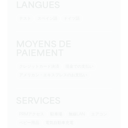
LANGUES
テスト
スペイン語
ドイツ語
MOYENS DE
PAIEMENT
クレジットカード決済
現金での支払い
アメリカン・エキスプレスのお支払い
SERVICES
PRMアクセス
駐車場
無線LAN
エアコン
ベビー用品
電気自動車充電