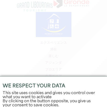
エクスペリエンス
滞在
楽しむ
アジェンダ
プロエリア
会員エリア
プレスエリア
WE RESPECT YOUR DATA
求人＆インターンシップ
This site uses cookies and gives you control over
法的情報
what you want to activate
By clicking on the button opposite, you give us
プライバシーポリシー
your consent to save cookies.