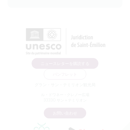
ニュースレターを購読する
パンフレット
グラン・サン・テミリオン観光局
ル・ドワネー - クレノー広場
33330 サン＝テミリオン
お問い合わせ