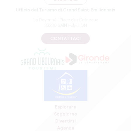
Ufficio del Turismo di Grand Saint-Emilionnais
Le Doyenné - Place des Créneaux
33330 SAINT-EMILION
CONTATTACI
Esplorare
Soggiorno
Divertirsi
Agenda