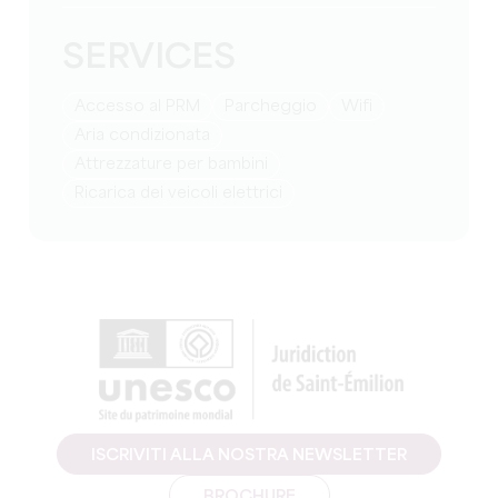
SERVICES
Accesso al PRM
Parcheggio
Wifi
Aria condizionata
attrezzature per bambini
Ricarica dei veicoli elettrici
ISCRIVITI ALLA NOSTRA NEWSLETTER
BROCHURE