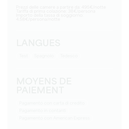
Prezzi delle camere a partire da: 495€/notte
Tariffa di prima colazione: 38€/persona
Importo della tassa di soggiorno:
4,58€/persona/notte
LANGUES
test
Spagnolo
Tedesco
MOYENS DE
PAIEMENT
Pagamento con carta di credito
Pagamento in contanti
Pagamento con American Express