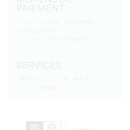
PAIEMENT
クレジットカード決済
現金での支払い
小切手による支払い
アメリカン・エキスプレスのお支払い
SERVICES
PRMアクセス
ペット可
無線LAN
エアコン
海外発送