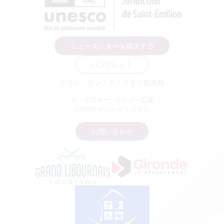
ニュースレターを購読する
パンフレット
グラン・サン・テミリオン観光局
ル・ドワネー - クレノー広場
33330 サン＝テミリオン
お問い合わせ