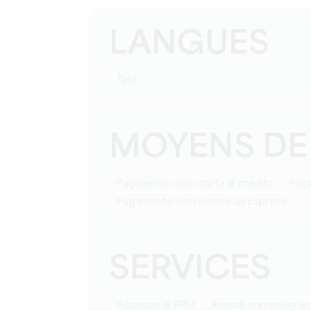
LANGUES
test
MOYENS DE
Pagamento con carta di credito
Pag
Pagamento con American Express
SERVICES
Accesso al PRM
Animali domestici 