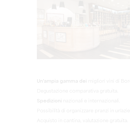
Un'ampia gamma dei
migliori vini di Bo
Degustazione comparativa gratuita.
Spedizioni
nazionali e internazionali.
Possibilità di organizzare pranzi in un'az
Acquisto in cantina, valutazione gratuita.