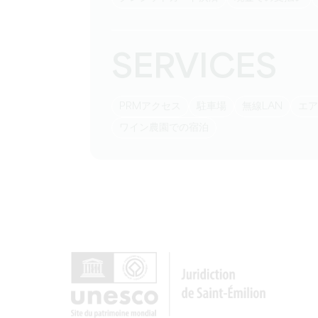
SERVICES
PRMアクセス
駐車場
無線LAN
エ
ワイン農園での宿泊