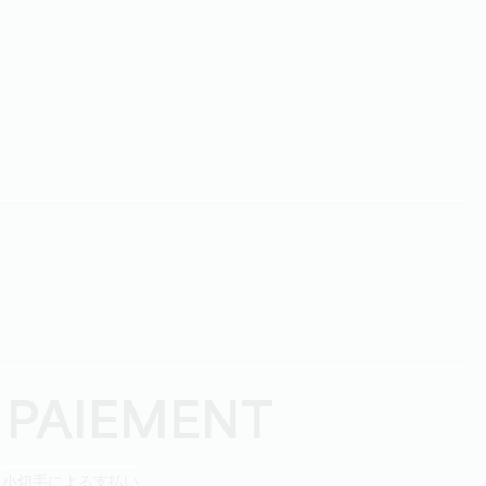
 PAIEMENT
小切手による支払い