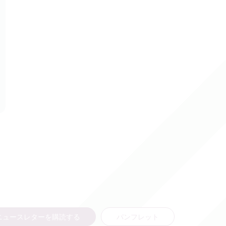
ニュースレターを購読する
パンフレット