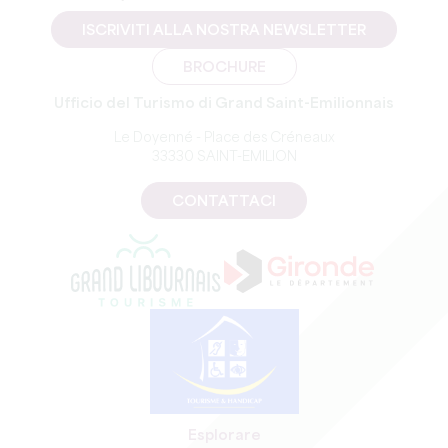
ISCRIVITI ALLA NOSTRA NEWSLETTER
BROCHURE
Ufficio del Turismo di Grand Saint-Emilionnais
Le Doyenné - Place des Créneaux
33330 SAINT-EMILION
CONTATTACI
Esplorare