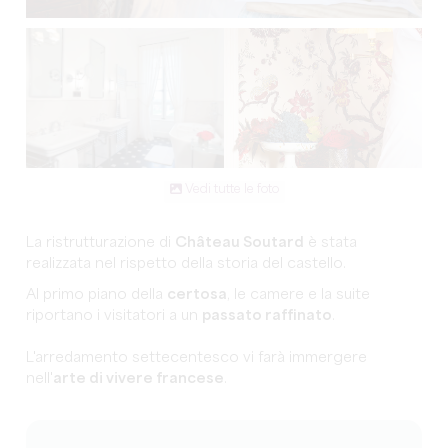
Vedi tutte le foto
La ristrutturazione di
Château Soutard
è stata
realizzata nel rispetto della storia del castello.
Al primo piano della
certosa
, le camere e la suite
riportano i visitatori a un
passato raffinato
.
L'arredamento settecentesco vi farà immergere
nell'
arte di vivere francese
.