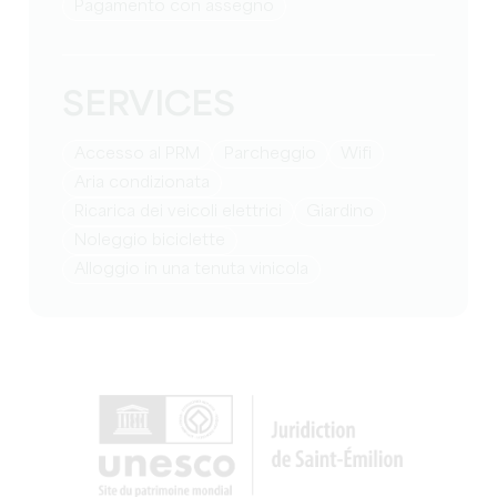
Pagamento con assegno
SERVICES
Accesso al PRM
Parcheggio
Wifi
Aria condizionata
Ricarica dei veicoli elettrici
Giardino
Noleggio biciclette
Alloggio in una tenuta vinicola