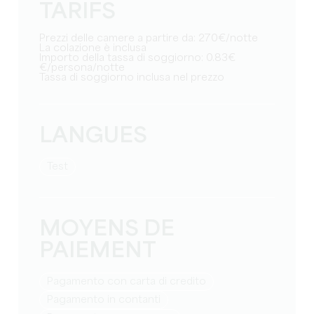
TARIFS
Prezzi delle camere a partire da: 270€/notte
La colazione è inclusa
Importo della tassa di soggiorno: 0.83€
€/persona/notte
Tassa di soggiorno inclusa nel prezzo
LANGUES
test
MOYENS DE
PAIEMENT
Pagamento con carta di credito
Pagamento in contanti