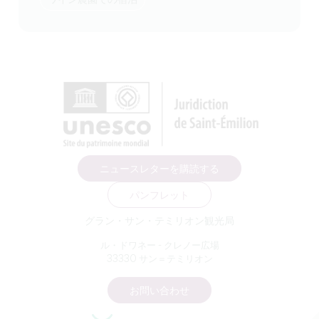
ニュースレターを購読する
パンフレット
グラン・サン・テミリオン観光局
ル・ドワネー - クレノー広場
33330 サン＝テミリオン
お問い合わせ