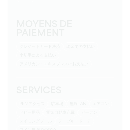
MOYENS DE
PAIEMENT
クレジットカード決済
現金での支払い
小切手による支払い
アメリカン・エキスプレスのお支払い
SERVICES
PRMアクセス
駐車場
無線LAN
エアコン
ベビー用品
電気自動車充電
ガーデン
スイミングプール
テーブル・ドーテ
ワイン農園での宿泊