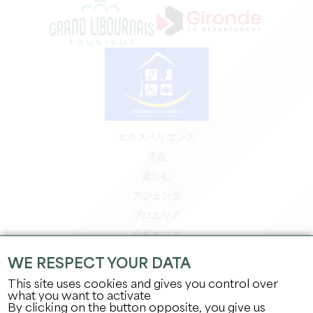
エクスペリエンス
滞在
楽しむ
アジェンダ
プロエリア
会員エリア
プレスエリア
WE RESPECT YOUR DATA
求人＆インターンシップ
This site uses cookies and gives you control over
法的情報
what you want to activate
By clicking on the button opposite, you give us