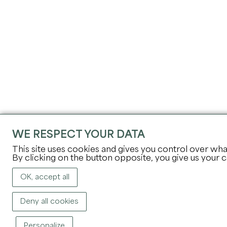
WE RESPECT YOUR DATA
This site uses cookies and gives you control over wha
By clicking on the button opposite, you give us your 
OK, accept all
Deny all cookies
Personalize