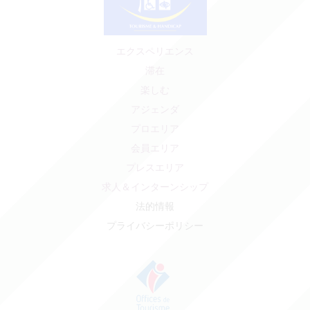
エクスペリエンス
滞在
楽しむ
アジェンダ
プロエリア
会員エリア
プレスエリア
求人＆インターンシップ
法的情報
プライバシーポリシー