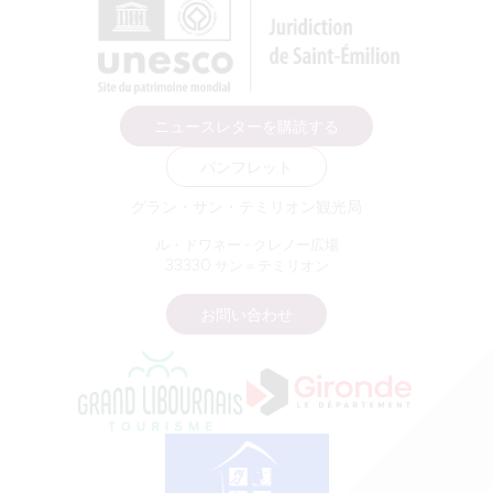
ニュースレターを購読する
パンフレット
グラン・サン・テミリオン観光局
ル・ドワネー - クレノー広場
33330 サン＝テミリオン
お問い合わせ