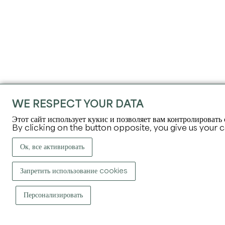
WE RESPECT YOUR DATA
Этот сайт использует кукис и позволяет вам контролировать
By clicking on the button opposite, you give us your 
Ок, все активировать
Запретить использование cookies
Персонализировать