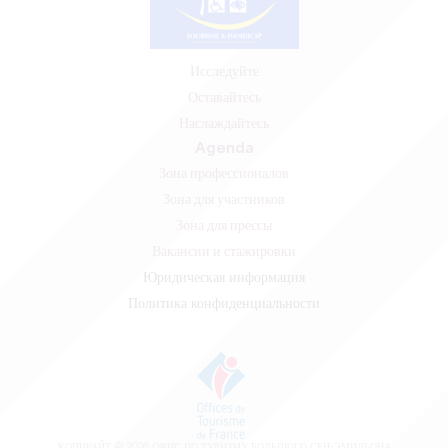
Исследуйте
Оставайтесь
Наслаждайтесь
Agenda
Зона профессионалов
Зона для участников
Зона для прессы
Вакансии и стажировки
Юридическая информация
Политика конфиденциальности
КОПИРАЙТ ©
2026
ОФИС ПО ТУРИЗМУ БОЛЬШОГО СЕН-ЭМИЛЬОНА