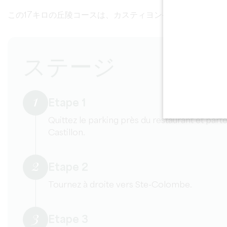
この17キロの丘陵コースは、カスティヨン-コート・ド・ボ
ステージ
1
Etape 1
Quittez le parking près du restaurant et parte
Castillon.
2
Etape 2
Tournez à droite vers Ste-Colombe.
3
Etape 3