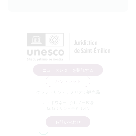
ニュースレターを購読する
パンフレット
グラン・サン・テミリオン観光局
ル・ドワネー - クレノー広場
33330 サン＝テミリオン
お問い合わせ