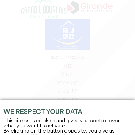
エクスペリエンス
滞在
楽しむ
アジェンダ
プロエリア
会員エリア
プレスエリア
WE RESPECT YOUR DATA
求人＆インターンシップ
This site uses cookies and gives you control over
法的情報
what you want to activate
By clicking on the button opposite, you give us
プライバシーポリシー