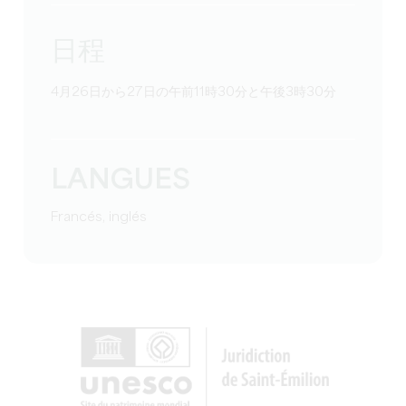
日程
4月26日から27日の午前11時30分と午後3時30分
LANGUES
Francés, inglés