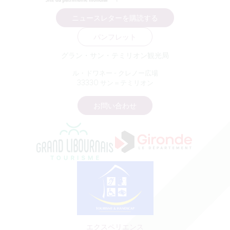
ニュースレターを購読する
パンフレット
グラン・サン・テミリオン観光局
ル・ドワネー - クレノー広場
33330 サン＝テミリオン
お問い合わせ
エクスペリエンス