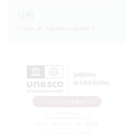
日程
7月26日（金）午後7時から午後11時まで
ニュースレターを購読する
パンフレット
グラン・サン・テミリオン観光局