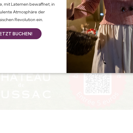
, mit Laternen bewaffnet, in
bulente Atmosphäre der
ischen Revolution ein.
ETZT BUCHEN!