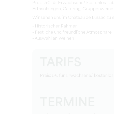
Preis: 5€ für Erwachsene/ kostenlos - a
Erfrischungen, Catering, Gruppenweine 
Wir sehen uns im Château de Lussac zu 
- Historischer Rahmen
- Festliche und freundliche Atmosphäre
- Auswahl an Weinen
TARIFS
Preis: 5€ für Erwachsene/ kostenlos 
TERMINE