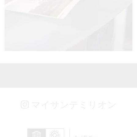
マイサンテミリオン