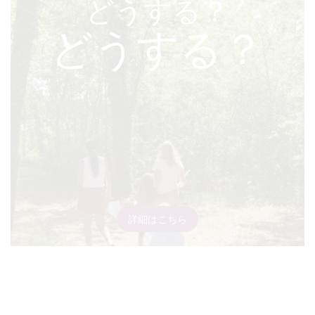
どうする？
どうする？
詳細はこちら