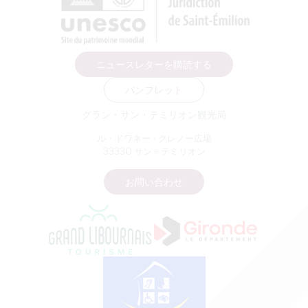
ニュースレターを購読する
パンフレット
グラン・サン・テミリオン観光局
ル・ドワネー - クレノー広場
33330 サン＝テミリオン
お問い合わせ