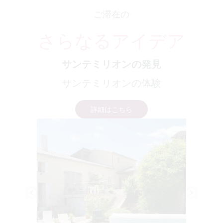
ご滞在の
さらなるアイデア
サンテミリオンの発見
サンテミリオンの体験
詳細はこちら