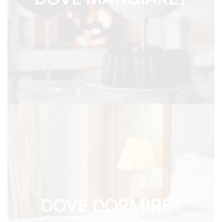
DOVE MANGIARE?
DOVE DORMIRE?