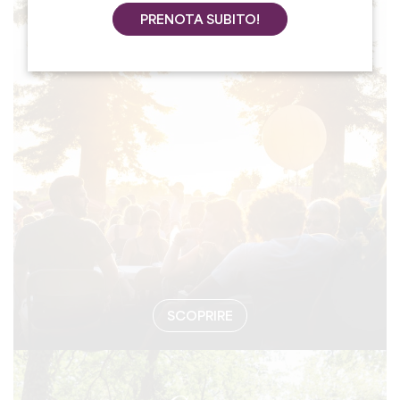
PRENOTA SUBITO!
#EVENTI
SCOPRIRE