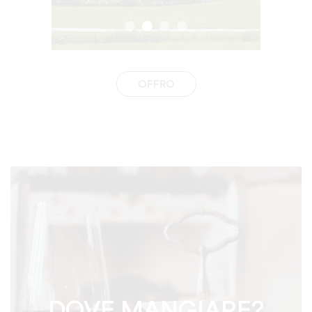
OFFRO