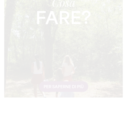
Cosa
FARE?
PER SAPERNE DI PIÙ