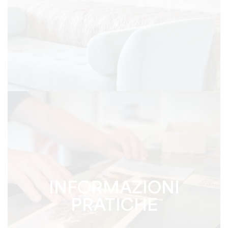
INFORMAZIONI
PRATICHE