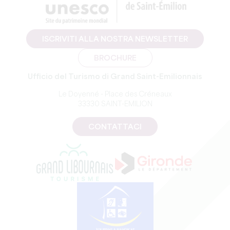
ISCRIVITI ALLA NOSTRA NEWSLETTER
BROCHURE
Ufficio del Turismo di Grand Saint-Emilionnais
Le Doyenné - Place des Créneaux
33330 SAINT-EMILION
CONTATTACI