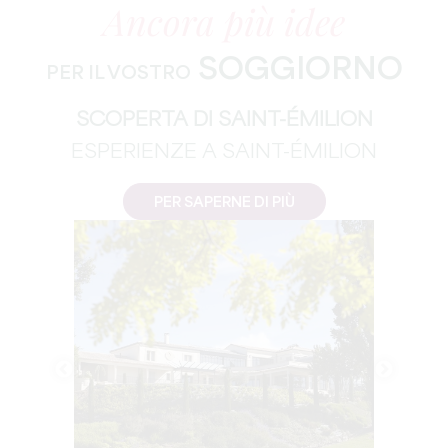
Ancora più idee
SOGGIORNO
PER IL VOSTRO
SCOPERTA DI SAINT-ÉMILION
ESPERIENZE A SAINT-ÉMILION
PER SAPERNE DI PIÙ