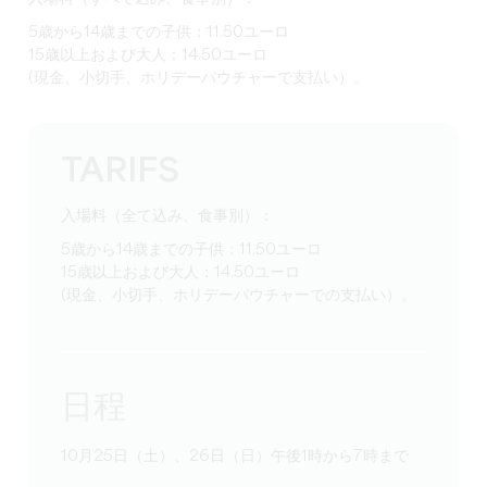
5歳から14歳までの子供：11.50ユーロ
15歳以上および大人：14.50ユーロ
(現金、小切手、ホリデーバウチャーで支払い）。
TARIFS
入場料（全て込み、食事別）：
5歳から14歳までの子供：11.50ユーロ
15歳以上および大人：14.50ユーロ
(現金、小切手、ホリデーバウチャーでの支払い）。
日程
10月25日（土）、26日（日）午後1時から7時まで