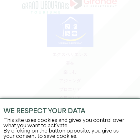
エクスペリエンス
滞在
楽しむ
アジェンダ
プロエリア
会員エリア
プレスエリア
WE RESPECT YOUR DATA
求人＆インターンシップ
This site uses cookies and gives you control over
法的情報
what you want to activate
By clicking on the button opposite, you give us
プライバシーポリシー
your consent to save cookies.