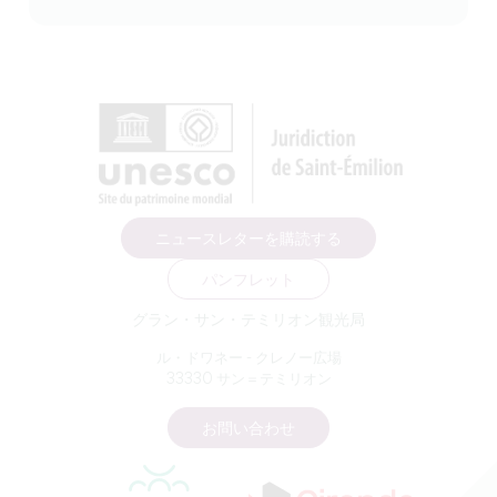
ニュースレターを購読する
パンフレット
グラン・サン・テミリオン観光局
ル・ドワネー - クレノー広場
33330 サン＝テミリオン
お問い合わせ