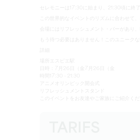
セレモニーは17:30に始まり、21:30頃に終
この世界的なイベントのリズムに合わせて、
会場にはリフレッシュメント・バーがあり、
もう待つ必要はありません！このユニークな
詳細
場所エスピエ駅
日時：7月26日（金7月26日（金
時間17:30 - 21:30
アニメオリンピック開会式
リフレッシュメントスタンド
このイベントをお友達やご家族にご紹介くだ
TARIFS