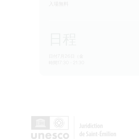
入場無料
日程
日付7月26日（金
時間17:30 - 21:30