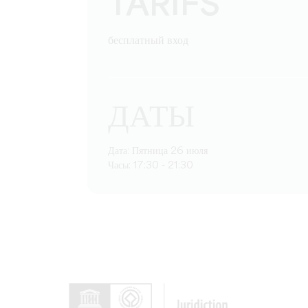
TARIFS
бесплатный вход
ДАТЫ
Дата: Пятница 26 июля
Часы: 17:30 - 21:30