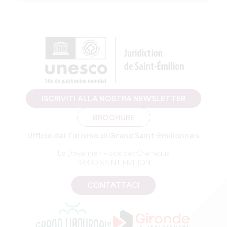
ISCRIVITI ALLA NOSTRA NEWSLETTER
BROCHURE
Ufficio del Turismo di Grand Saint-Emilionnais
Le Doyenné - Place des Créneaux
33330 SAINT-EMILION
CONTATTACI