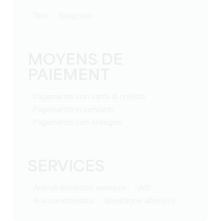
test
Spagnolo
MOYENS DE
PAIEMENT
Pagamento con carta di credito
Pagamento in contanti
Pagamento con assegno
SERVICES
Animali domestici ammessi
Wifi
Aria condizionata
Spedizione all'estero