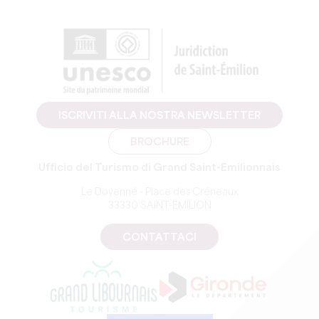
ISCRIVITI ALLA NOSTRA NEWSLETTER
BROCHURE
Ufficio del Turismo di Grand Saint-Emilionnais
Le Doyenné - Place des Créneaux
33330 SAINT-EMILION
CONTATTACI