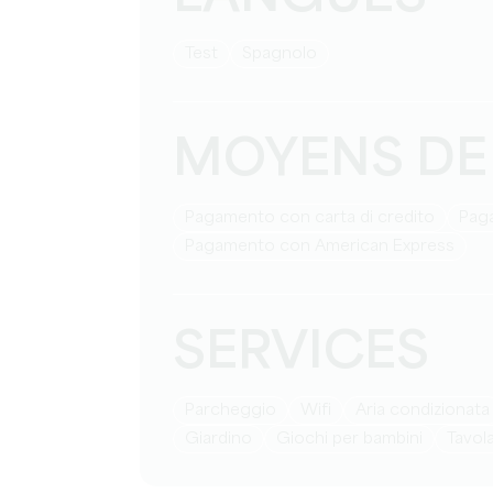
test
Spagnolo
MOYENS DE
Pagamento con carta di credito
Pag
Pagamento con American Express
SERVICES
Parcheggio
Wifi
Aria condizionata
Giardino
giochi per bambini
tavol