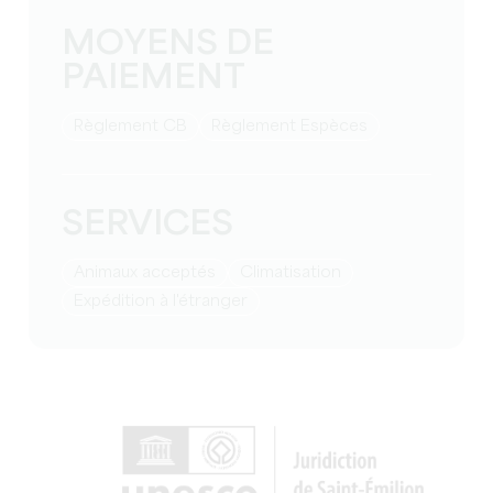
MOYENS DE
PAIEMENT
Règlement CB
Règlement Espèces
SERVICES
Animaux acceptés
Climatisation
Expédition à l'étranger