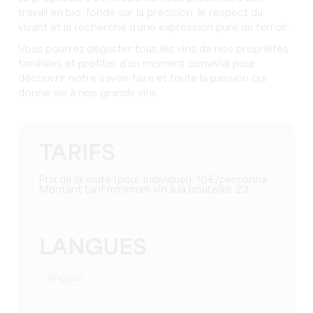
travail en bio, fondé sur la précision, le respect du
vivant et la recherche d’une expression pure du terroir.
Vous pourrez déguster tous les vins de nos propriétés
familiales et profiter d’un moment convivial pour
découvrir notre savoir-faire et toute la passion qui
donne vie à nos grands vins.
TARIFS
Prix de la visite (pour individuel): 10€/personne
Montant tarif minimum vin à la bouteille: 23
LANGUES
Anglais