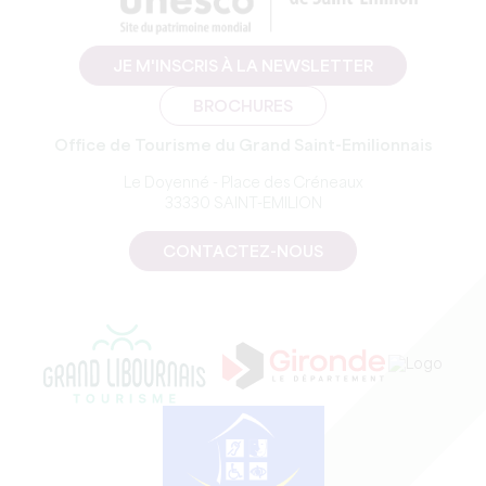
JE M'INSCRIS À LA NEWSLETTER
BROCHURES
Office de Tourisme du Grand Saint-Emilionnais
Le Doyenné - Place des Créneaux
33330 SAINT-EMILION
CONTACTEZ-NOUS