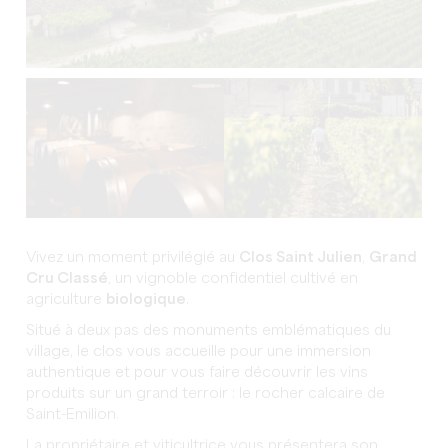
Vivez un moment privilégié au
Clos Saint Julien
,
Grand
Cru Classé
, un vignoble confidentiel cultivé en
agriculture
biologique
.
Situé à deux pas des monuments emblématiques du
village, le clos vous accueille pour une immersion
authentique et pour vous faire découvrir les vins
produits sur un grand terroir : le rocher calcaire de
Saint-Emilion.
La propriétaire et viticultrice vous présentera son