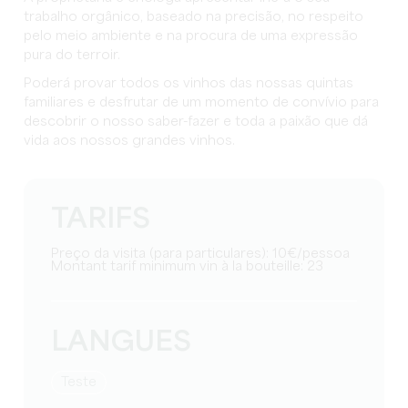
trabalho orgânico, baseado na precisão, no respeito
pelo meio ambiente e na procura de uma expressão
pura do terroir.
Poderá provar todos os vinhos das nossas quintas
familiares e desfrutar de um momento de convívio para
descobrir o nosso saber-fazer e toda a paixão que dá
vida aos nossos grandes vinhos.
TARIFS
Preço da visita (para particulares): 10€/pessoa
Montant tarif minimum vin à la bouteille: 23
LANGUES
teste