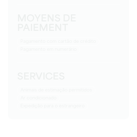
MOYENS DE
PAIEMENT
Pagamento com cartão de crédito
Pagamento em numerário
SERVICES
Animais de estimação permitidos
Ar condicionado
Expedição para o estrangeiro