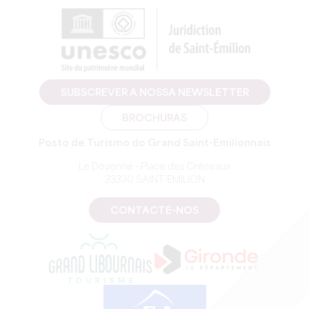
SUBSCREVER A NOSSA NEWSLETTER
BROCHURAS
Posto de Turismo do Grand Saint-Emilionnais
Le Doyenné - Place des Créneaux
33330 SAINT-EMILION
CONTACTE-NOS