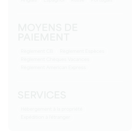
Anglais
Espagnol
Russe
Portugais
MOYENS DE
PAIEMENT
Règlement CB
Règlement Espèces
Règlement Chèques Vacances
Règlement American Express
SERVICES
Hébergement à la propriété
Expédition à l'étranger