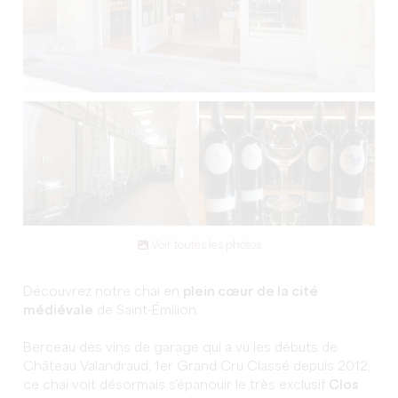
Voir toutes les photos
Découvrez notre chai en
plein cœur de la cité
médiévale
de Saint-Émilion.
Berceau des vins de garage qui a vu les débuts de
Château Valandraud, 1er Grand Cru Classé depuis 2012,
ce chai voit désormais s'épanouir le très exclusif
Clos