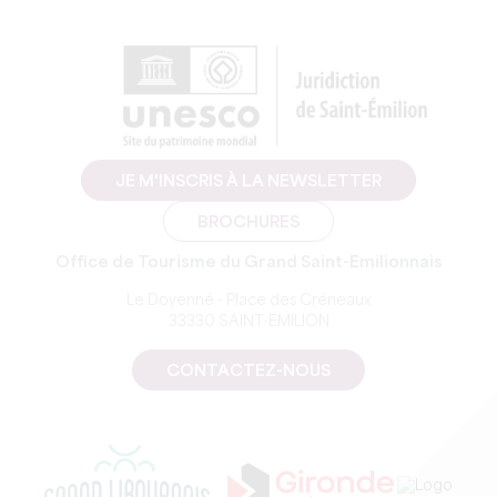
JE M'INSCRIS À LA NEWSLETTER
BROCHURES
Office de Tourisme du Grand Saint-Emilionnais
Le Doyenné - Place des Créneaux
33330 SAINT-EMILION
CONTACTEZ-NOUS