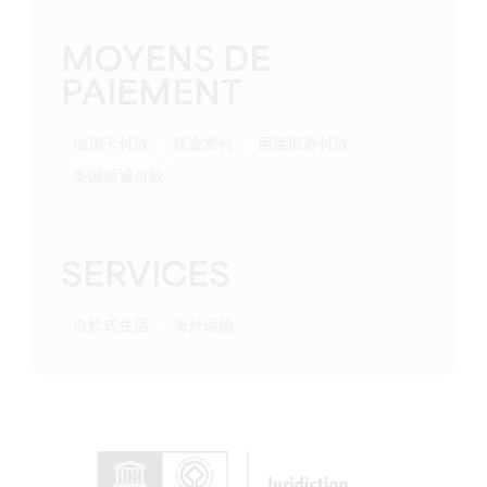
MOYENS DE
PAIEMENT
信用卡付款
现金支付
用度假券付款
美国运通付款
SERVICES
自炊式住宿
海外运输