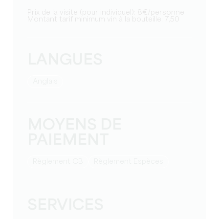
Prix de la visite (pour individuel): 8€/personne
Montant tarif minimum vin à la bouteille: 7,50
LANGUES
Anglais
MOYENS DE
PAIEMENT
Règlement CB
Règlement Espèces
SERVICES