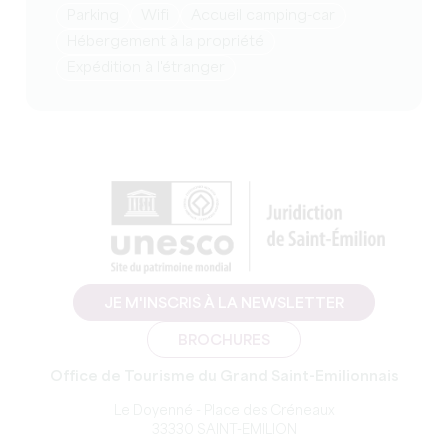
Parking
Wifi
Accueil camping-car
Hébergement à la propriété
Expédition à l'étranger
JE M'INSCRIS À LA NEWSLETTER
BROCHURES
Office de Tourisme du Grand Saint-Emilionnais
Le Doyenné - Place des Créneaux
33330 SAINT-EMILION