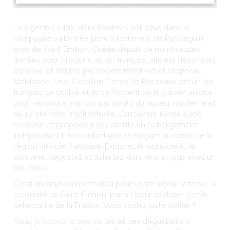
Le vignoble Clos Vieux Rochers est situé dans la
campagne vallonnée juste à l'extérieur de Puisseguin,
près de Saint Emilion. Créée depuis de nombreuses
années pour produire du vin français, elle est désormais
détenue et dirigée par Robert Brimfield et Stephen
McMahon. Leur Castillon Cotes de Bordeaux est un vin
français de qualité et ils s'efforcent de le garder unique
pour répondre à la fois aux goûts du buveur moderne et
de sa clientèle traditionnelle. L'ancienne ferme a été
rénovée et propose à ses clients un hébergement
indépendant très confortable et élégant au cœur de la
région viticole française. Explorez le vignoble et le
domaine, dégustez et achetez leurs vins et apprenez un
peu aussi.
C'est un emplacement idéal pour votre séjour viticole, à
proximité de Saint Emilion, parfait pour explorer cette
belle partie de la France. Vous voulez juste visiter ?
Nous proposons des visites et des dégustations