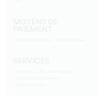
тест
MOYENS DE
PAIEMENT
Оплата кредитной картой
Оплата наличными
SERVICES
Wifi
Автостоянка
Дом на колесах
Самостоятельное проживание
Доставка за границу