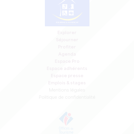
Explorer
Séjourner
Profiter
Agenda
Espace Pro
Espace adhérents
Espace presse
Emplois & stages
Mentions légales
Politique de confidentialité