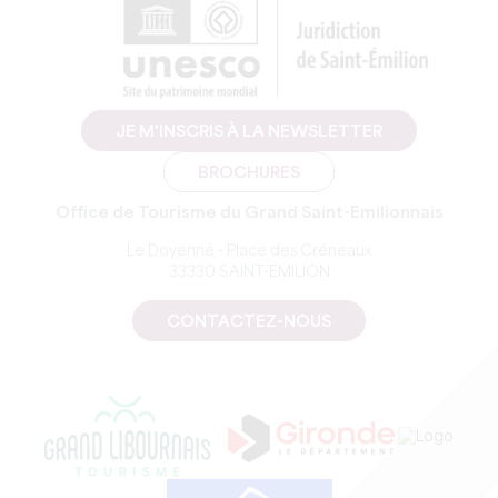
JE M'INSCRIS À LA NEWSLETTER
BROCHURES
Office de Tourisme du Grand Saint-Emilionnais
Le Doyenné - Place des Créneaux
33330 SAINT-EMILION
CONTACTEZ-NOUS