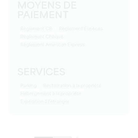
MOYENS DE
PAIEMENT
Règlement CB
Règlement Espèces
Règlement Chèque
Règlement American Express
SERVICES
Parking
Restauration à la propriété
Hébergement à la propriété
Expédition à l'étranger