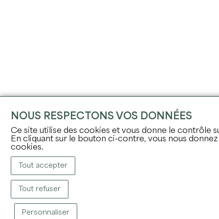
NOUS RESPECTONS VOS DONNÉES
Ce site utilise des cookies et vous donne le contrôle 
En cliquant sur le bouton ci-contre, vous nous donn
cookies.
Tout accepter
Tout refuser
Personnaliser