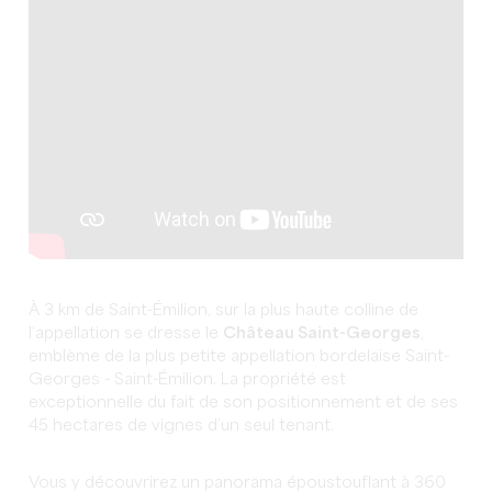
À 3 km de Saint-Émilion, sur la plus haute colline de
l’appellation se dresse le
Château Saint-Georges
,
emblème de la plus petite appellation bordelaise Saint-
Georges - Saint-Émilion. La propriété est
exceptionnelle du fait de son positionnement et de ses
45 hectares de vignes d’un seul tenant.
Vous y découvrirez un panorama époustouflant à 360