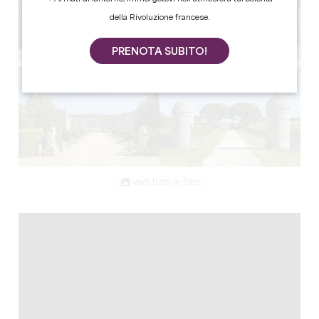
della Rivoluzione francese.
PRENOTA SUBITO!
Vedi tutte le foto