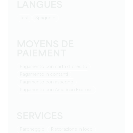
LANGUES
test
Spagnolo
MOYENS DE
PAIEMENT
Pagamento con carta di credito
Pagamento in contanti
Pagamento con assegno
Pagamento con American Express
SERVICES
Parcheggio
Ristorazione in loco