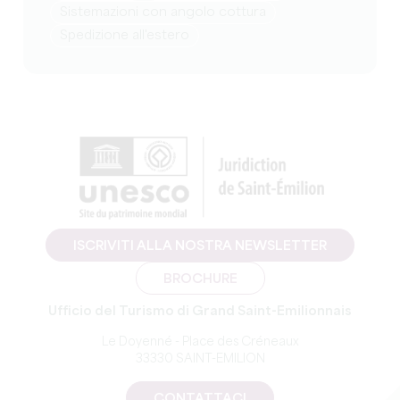
Sistemazioni con angolo cottura
Spedizione all'estero
ISCRIVITI ALLA NOSTRA NEWSLETTER
BROCHURE
Ufficio del Turismo di Grand Saint-Emilionnais
Le Doyenné - Place des Créneaux
33330 SAINT-EMILION
CONTATTACI