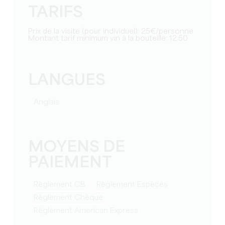
TARIFS
Prix de la visite (pour individuel): 25€/personne
Montant tarif minimum vin à la bouteille: 12.50
LANGUES
Anglais
MOYENS DE
PAIEMENT
Règlement CB
Règlement Espèces
Règlement Chèque
Règlement American Express