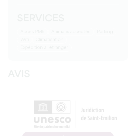
SERVICES
Accès PMR
Animaux acceptés
Parking
Wifi
Climatisation
Expédition à l'étranger
AVIS