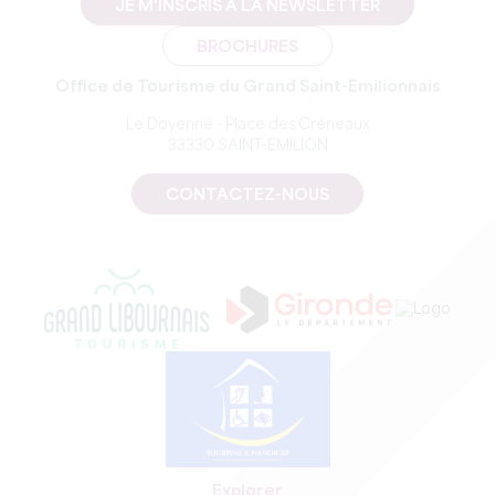
JE M'INSCRIS À LA NEWSLETTER
BROCHURES
Office de Tourisme du Grand Saint-Emilionnais
Le Doyenné - Place des Créneaux
33330 SAINT-EMILION
CONTACTEZ-NOUS
Explorer