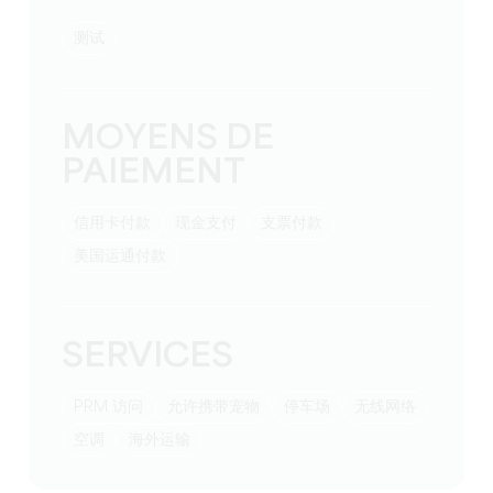
测试
MOYENS DE
PAIEMENT
信用卡付款
现金支付
支票付款
美国运通付款
SERVICES
PRM 访问
允许携带宠物
停车场
无线网络
空调
海外运输