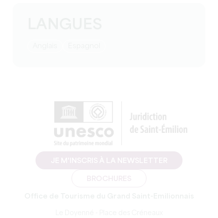
LANGUES
Anglais
Espagnol
JE M'INSCRIS À LA NEWSLETTER
BROCHURES
Office de Tourisme du Grand Saint-Emilionnais
Le Doyenné - Place des Créneaux