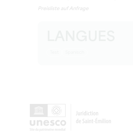
Preisliste auf Anfrage
LANGUES
Test
Spanisch