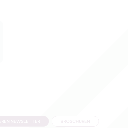
SEREN NEWSLETTER
BROSCHÜREN