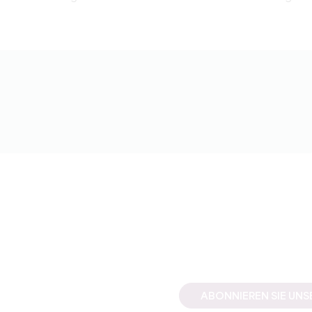
ABONNIEREN SIE UN