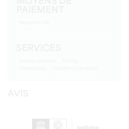
MOYENS DE
PAIEMENT
Règlement CB
SERVICES
Animaux acceptés
Parking
Climatisation
Expédition à l'étranger
AVIS