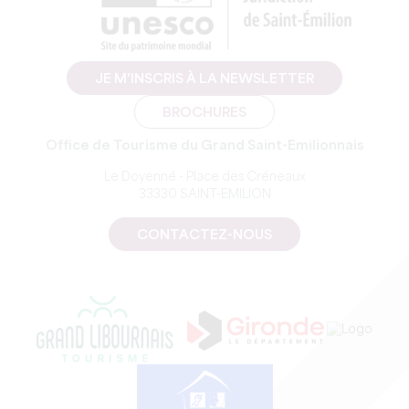
JE M'INSCRIS À LA NEWSLETTER
BROCHURES
Office de Tourisme du Grand Saint-Emilionnais
Le Doyenné - Place des Créneaux
33330 SAINT-EMILION
CONTACTEZ-NOUS