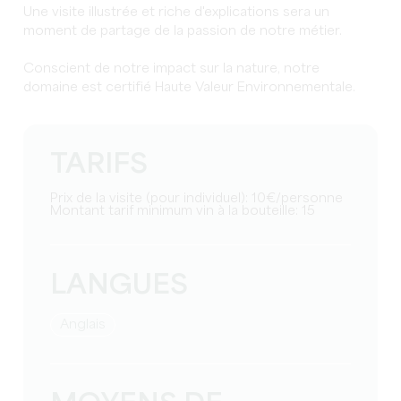
Une visite illustrée et riche d'explications sera un
moment de partage de la passion de notre métier.
Conscient de notre impact sur la nature, notre
domaine est certifié Haute Valeur Environnementale.
TARIFS
Prix de la visite (pour individuel): 10€/personne
Montant tarif minimum vin à la bouteille: 15
LANGUES
Anglais