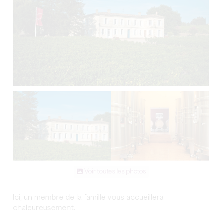
Voir toutes les photos
Ici, un membre de la famille vous accueillera
chaleureusement.