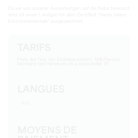
Da wir uns unserer Auswirkungen auf die Natur bewusst
sind, ist unser Landgut mit dem Zertifikat "Haute Valeur
Environnementale" ausgezeichnet.
TARIFS
Preis der Tour (für Einzelpersonen): 10€/Person
Montant tarif minimum vin à la bouteille: 15
LANGUES
Test
MOYENS DE