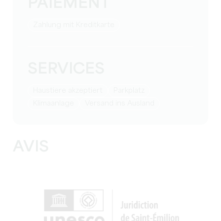
PAIEMENT
Zahlung mit Kreditkarte
SERVICES
Haustiere akzeptiert
Parkplatz
Klimaanlage
Versand ins Ausland
AVIS