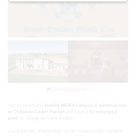
Voir toutes les photos
Appartenant à la
famille MERIAS depuis 5 générations,
le Château Cadet Pontet
est situé à
10 minutes à
pied
du village de Saint-Émilion.
Les parcelles, implantées sur le coteau argilo-calcaire