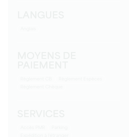
LANGUES
Anglais
MOYENS DE
PAIEMENT
Règlement CB
Règlement Espèces
Règlement Chèque
SERVICES
Accès PMR
Parking
Expédition à l'étranger