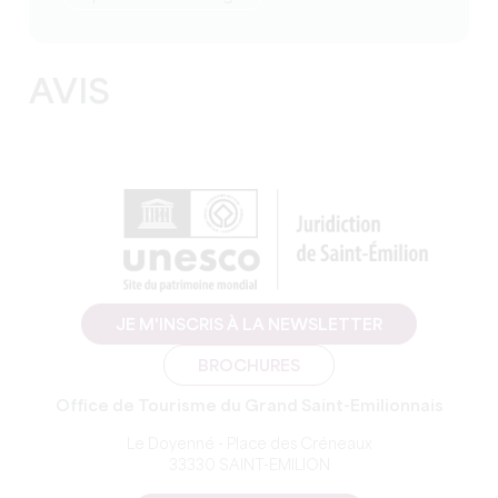
AVIS
JE M'INSCRIS À LA NEWSLETTER
BROCHURES
Office de Tourisme du Grand Saint-Emilionnais
Le Doyenné - Place des Créneaux
33330 SAINT-EMILION