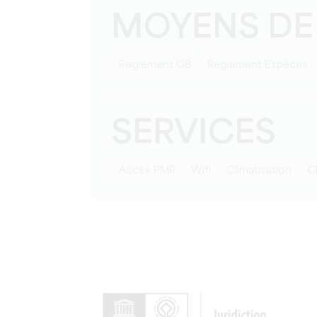
MOYENS DE
Règlement CB
Règlement Espèces
SERVICES
Accès PMR
Wifi
Climatisation