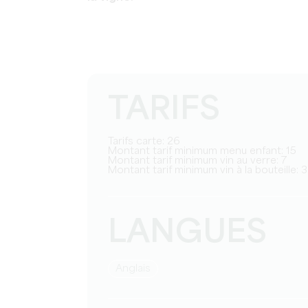
TARIFS
Tarifs carte: 26
Montant tarif minimum menu enfant: 15
Montant tarif minimum vin au verre: 7
Montant tarif minimum vin à la bouteille: 
LANGUES
Anglais