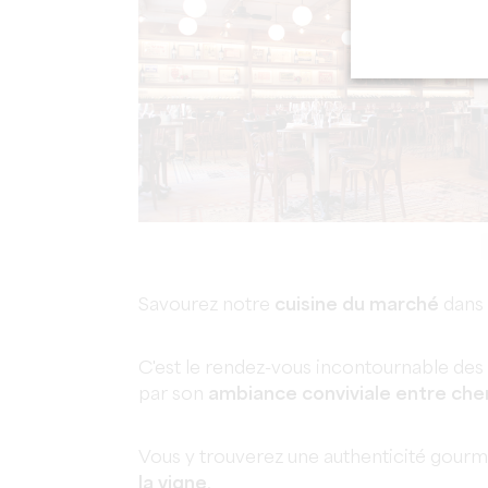
Savourez notre
cuisine du marché
dans 
C'est le rendez-vous incontournable des 
par son
ambiance conviviale entre chem
Vous y trouverez une authenticité gourm
la vigne
.