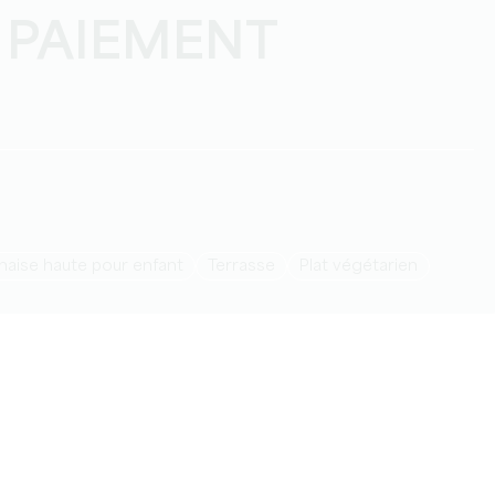
 PAIEMENT
Chaise haute pour enfant
Terrasse
Plat végétarien