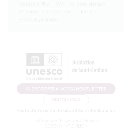
Acesso a PRM
Wifi
Ar condicionado
Cadeira alta para crianças
Terraço
Prato vegetariano
SUBSCREVER A NOSSA NEWSLETTER
BROCHURAS
Posto de Turismo do Grand Saint-Emilionnais
Le Doyenné - Place des Créneaux
33330 SAINT-EMILION