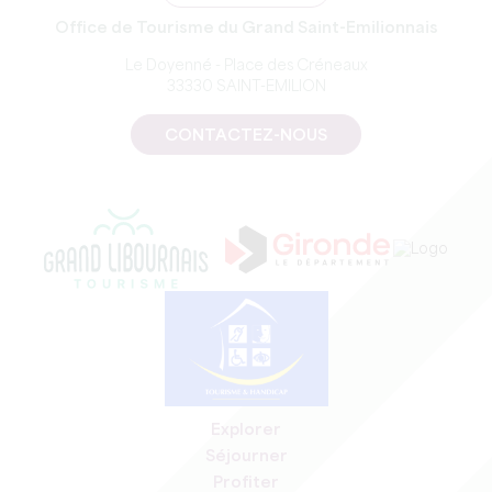
Office de Tourisme du Grand Saint-Emilionnais
Le Doyenné - Place des Créneaux
33330 SAINT-EMILION
CONTACTEZ-NOUS
Explorer
Séjourner
Profiter