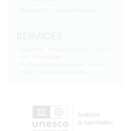
Règlement CB
Règlement Espèces
SERVICES
Accès PMR
Animaux acceptés
Parking
Wifi
visite guidée
pas de réservation nécessaire
à pied
à vélo
en voiture personnelle