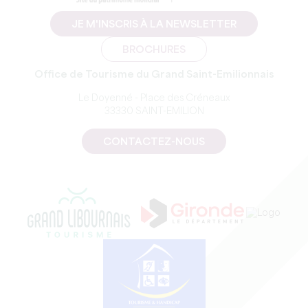
JE M'INSCRIS À LA NEWSLETTER
BROCHURES
Office de Tourisme du Grand Saint-Emilionnais
Le Doyenné - Place des Créneaux
33330 SAINT-EMILION
CONTACTEZ-NOUS