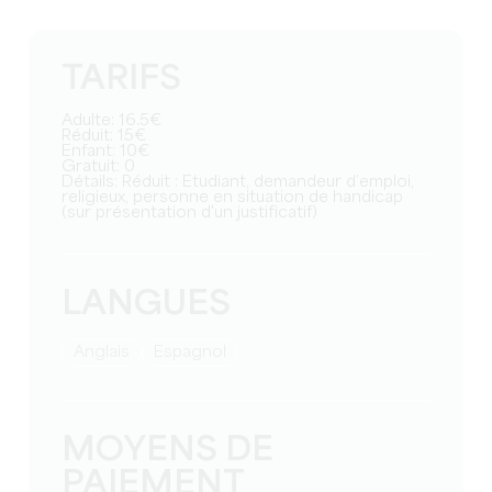
TARIFS
Adulte: 16.5€
Réduit: 15€
Enfant: 10€
Gratuit: 0
Détails: Réduit : Etudiant, demandeur d’emploi,
religieux, personne en situation de handicap
(sur présentation d'un justificatif)
LANGUES
Anglais
Espagnol
MOYENS DE
PAIEMENT