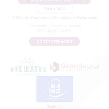
JE M'INSCRIS À LA NEWSLETTER
BROCHURES
Office de Tourisme du Grand Saint-Emilionnais
Le Doyenné - Place des Créneaux
33330 SAINT-EMILION
CONTACTEZ-NOUS
Explorer