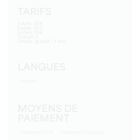
TARIFS
Adulte: 30€
Réduit: 25€
Enfant: 25€
Gratuit: 0
Détails: gratuit - 3 ans
LANGUES
Anglais
MOYENS DE
PAIEMENT
Règlement CB
Règlement Espèces