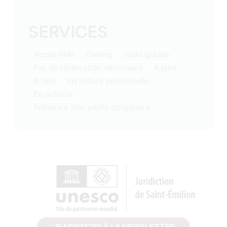
SERVICES
Accès PMR
Parking
visite guidée
pas de réservation nécessaire
à pied
à vélo
en voiture personnelle
en autocar
présence d'un adulte obligatoire