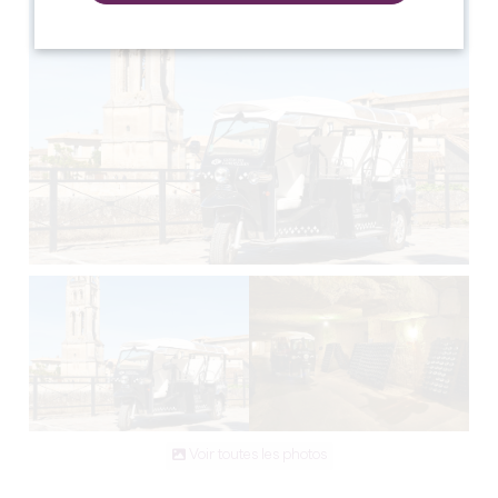
Voir toutes les photos