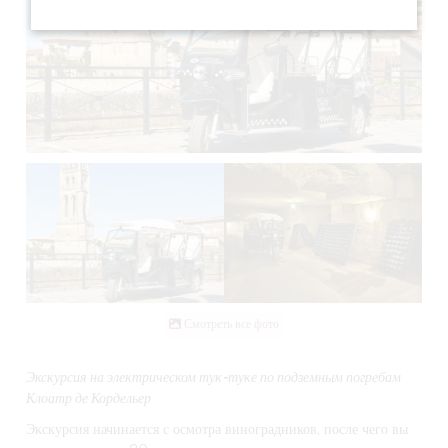
Смотреть все фото
Экскурсия на электрическом тук-туке по подземным погребам
Клоатр де Кордельер
Экскурсия начинается с осмотра виноградников, после чего вы