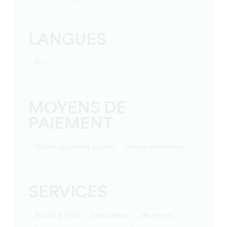
LANGUES
тест
MOYENS DE
PAIEMENT
Оплата кредитной картой
Оплата наличными
SERVICES
Доступ к PRM
Автостоянка
экскурсия