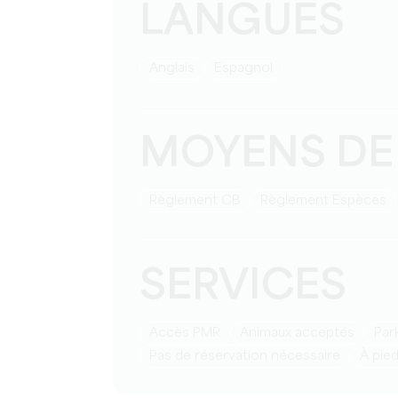
LANGUES
Anglais
Espagnol
MOYENS DE
Règlement CB
Règlement Espèces
SERVICES
Accès PMR
Animaux acceptés
Pa
pas de réservation nécessaire
à pie