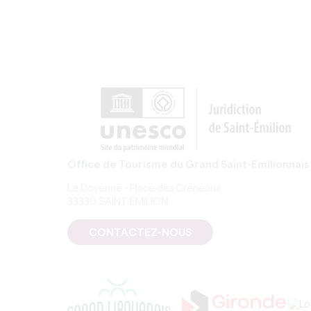
Office de Tourisme du Grand Saint-Emilionnais
Le Doyenné - Place des Créneaux
33330 SAINT-EMILION
CONTACTEZ-NOUS