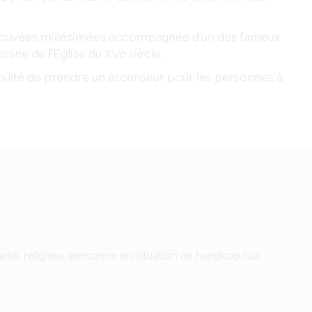
s cuvées millésimées accompagnée d'un des fameux
nine de l’Eglise du XVè siècle.
bilité de prendre un ascenseur pour les personnes à