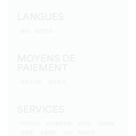
LANGUES
测试
西班牙语
MOYENS DE
PAIEMENT
信用卡付款
现金支付
SERVICES
PRM 访问
允许携带宠物
停车场
无线网络
导赏团
无需预约
步行
骑自行车