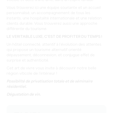
Vous trouverez ici une équipe souriante et un accueil
personnalisé, un accompagnement de tous les
instants, une hospitalité internationale et une relation
clients durable. Vous trouverez aussi une approche
différente du tourisme.
LE VERITABLE LUXE, C’EST DE PROFITER DU TEMPS !
Un hôtel connecté, attentif à l’évolution des attentes
qui propose un tourisme alternatif orienté
dépaysement, déconnexion, et conjugue effet de
surprise et authenticité.
Cet art de vivre vous invite à découvrir notre belle
région viticole de l’intérieur !
Possibilité de privatisation totale et de séminaire
résidentiel.
Dégustation de vin.