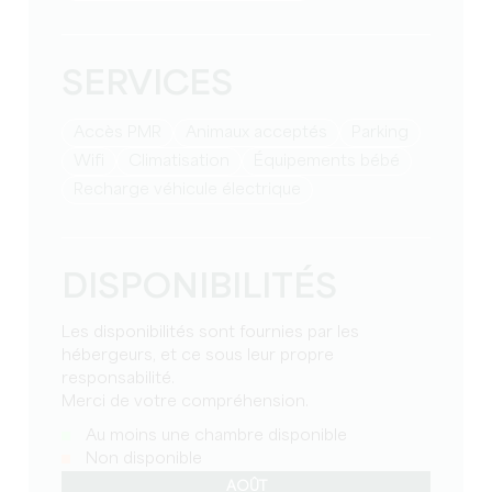
SERVICES
Accès PMR
Animaux acceptés
Parking
Wifi
Climatisation
équipements bébé
Recharge véhicule électrique
DISPONIBILITÉS
Les disponibilités sont fournies par les
hébergeurs, et ce sous leur propre
responsabilité.
Merci de votre compréhension.
Au moins une chambre disponible
Non disponible
AOÛT