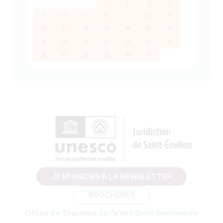
1
2
3
4
5
6
7
8
9
10
11
12
13
14
15
16
17
18
19
20
21
22
23
24
25
26
27
28
29
30
31
JE M'INSCRIS À LA NEWSLETTER
BROCHURES
Office de Tourisme du Grand Saint-Emilionnais